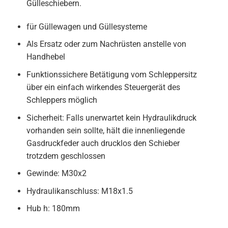
Gülleschiebern.
für Güllewagen und Güllesysteme
Als Ersatz oder zum Nachrüsten anstelle von
Handhebel
Funktionssichere Betätigung vom Schleppersitz
über ein einfach wirkendes Steuergerät des
Schleppers möglich
Sicherheit: Falls unerwartet kein Hydraulikdruck
vorhanden sein sollte, hält die innenliegende
Gasdruckfeder auch drucklos den Schieber
trotzdem geschlossen
Gewinde: M30x2
Hydraulikanschluss: M18x1.5
Hub h: 180mm