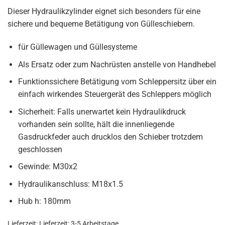
Dieser Hydraulikzylinder eignet sich besonders für eine
sichere und bequeme Betätigung von Gülleschiebern.
für Güllewagen und Güllesysteme
Als Ersatz oder zum Nachrüsten anstelle von Handhebel
Funktionssichere Betätigung vom Schleppersitz über ein
einfach wirkendes Steuergerät des Schleppers möglich
Sicherheit: Falls unerwartet kein Hydraulikdruck
vorhanden sein sollte, hält die innenliegende
Gasdruckfeder auch drucklos den Schieber trotzdem
geschlossen
Gewinde: M30x2
Hydraulikanschluss: M18x1.5
Hub h: 180mm
Lieferzeit:
Lieferzeit: 3-5 Arbeitstage