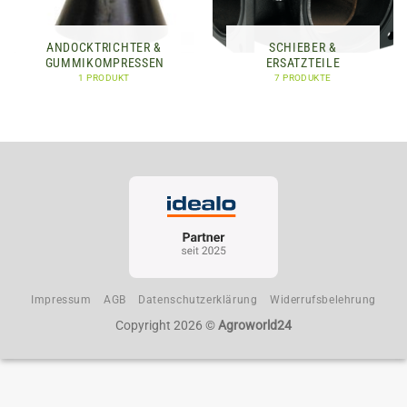
ANDOCKTRICHTER &
SCHIEBER &
GUMMIKOMPRESSEN
ERSATZTEILE
1 PRODUKT
7 PRODUKTE
Impressum
AGB
Datenschutzerklärung
Widerrufsbelehrung
Copyright 2026 ©
Agroworld24